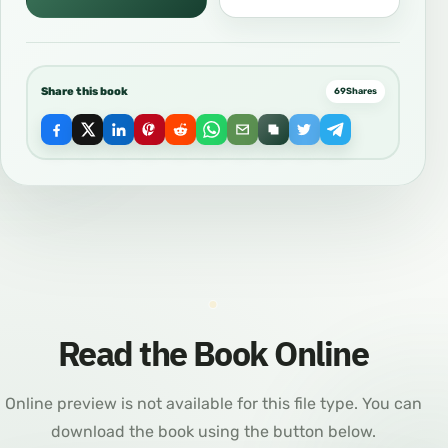
Share this book
69
Shares
Read the Book Online
Online preview is not available for this file type. You can
download the book using the button below.