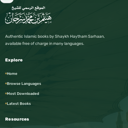
Authentic Islamic books by Shaykh Haytham Sarhaan,
available free of charge in many languages.
Explore
Home
Browse Languages
Most Downloaded
Latest Books
Resources