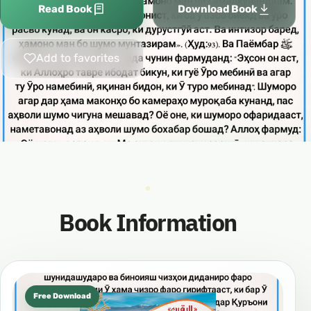
Read Book
Download Book
Add to favorites
Book Information
Free Download