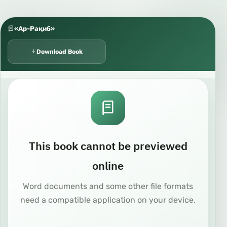
«Ар-Рақиб»
Download Book
This book cannot be previewed
online
Word documents and some other file formats
need a compatible application on your device.