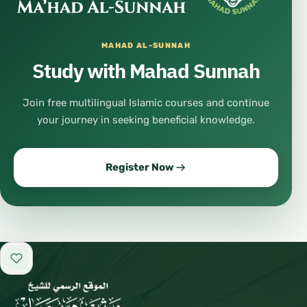
MAHAD AL-SUNNAH
Study with Mahad Sunnah
Join free multilingual Islamic courses and continue
your journey in seeking beneficial knowledge.
Register Now
Add to favorites