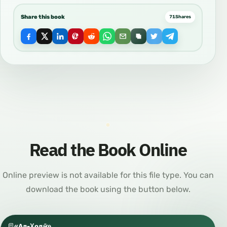
Share this book
71
Shares
Read the Book Online
Online preview is not available for this file type. You can
download the book using the button below.
«Ал-Ҳодӣ»