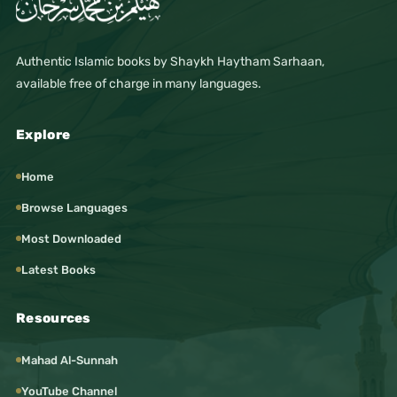
Authentic Islamic books by Shaykh Haytham Sarhaan,
available free of charge in many languages.
Explore
Home
Browse Languages
Most Downloaded
Latest Books
Resources
Mahad Al-Sunnah
YouTube Channel