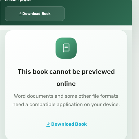
Download Book
This book cannot be previewed
online
Word documents and some other file formats
need a compatible application on your device.
Download Book