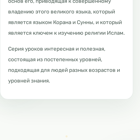
основ его, приводящая к совершенному
владению этого великого языка, который
является языком Корана и Сунны, и который
является ключем к изучению религии Ислам.
Серия уроков интересная и полезная,
состоящая из постепенных уровней,
подходящая для людей разных возрастов и
уровней знания.