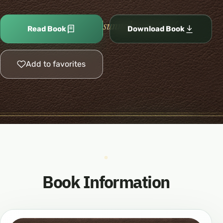
Read Book
Download Book
Add to favorites
Book Information