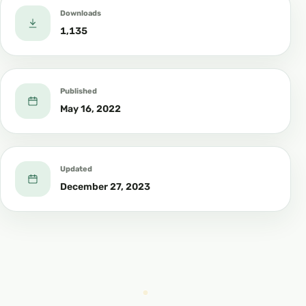
Downloads
1,135
Published
May 16, 2022
Updated
December 27, 2023