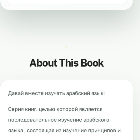
About This Book
Давай вместе изучать арабский язык!
Серия книг, целью которой является
последовательное изучение арабского
языка , состоящая из изучение принципов и