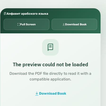
Алфавит арабского языка
Full Screen
Download Book
The preview could not be loaded
Download the PDF file directly to read it with a
compatible application.
Download Book