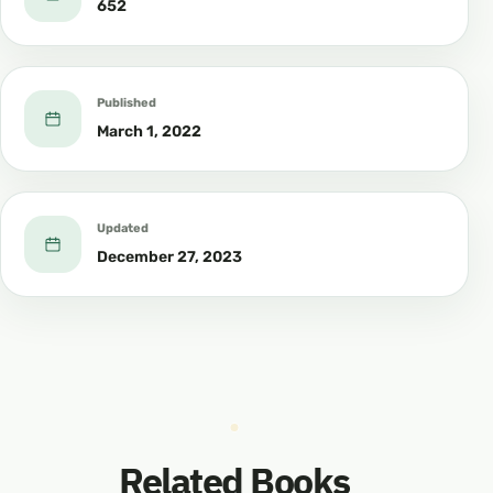
652
Published
March 1, 2022
Updated
December 27, 2023
Related Books