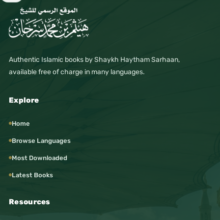
Authentic Islamic books by Shaykh Haytham Sarhaan,
available free of charge in many languages.
Explore
Home
Browse Languages
Most Downloaded
Latest Books
Resources