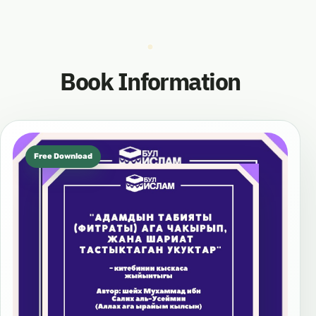
Book Information
Free Download