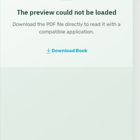
The preview could not be loaded
Download the PDF file directly to read it with a
compatible application.
Download Book