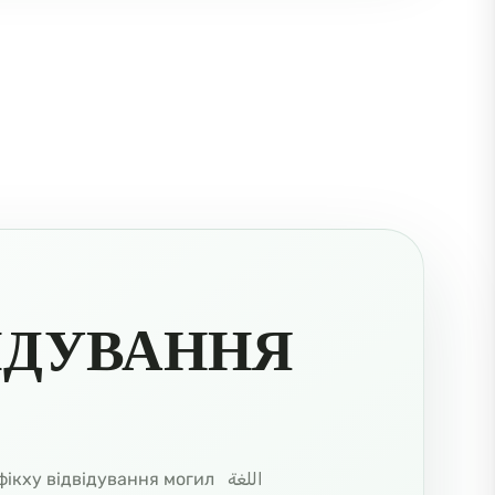
ВІДУВАННЯ